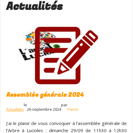
Actualités
Assemblée générale 2024
le
par
Actualités
26 septembre 2024
Pierre
J’ai le plaisir de vous convoquer à l’assemblée générale de
l’Arbre à Lucioles : dimanche 29/09 de 11h30 à 12h30