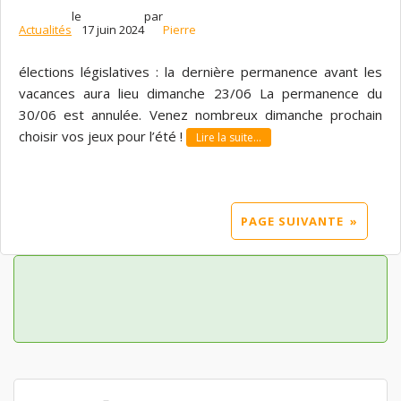
le
par
Actualités
17 juin 2024
Pierre
élections législatives : la dernière permanence avant les
vacances aura lieu dimanche 23/06 La permanence du
30/06 est annulée. Venez nombreux dimanche prochain
choisir vos jeux pour l’été !
Lire la suite…
PAGE SUIVANTE
»