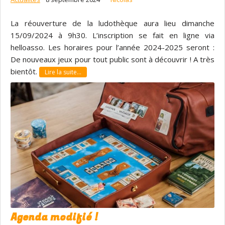
La réouverture de la ludothèque aura lieu dimanche
15/09/2024 à 9h30. L’inscription se fait en ligne via
helloasso. Les horaires pour l’année 2024-2025 seront :
De nouveaux jeux pour tout public sont à découvrir ! A très
bientôt.
Lire la suite…
Agenda modifié !