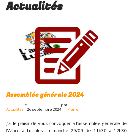
Actualités
Assemblée générale 2024
le
par
Actualités
26 septembre 2024
Pierre
J’ai le plaisir de vous convoquer à l’assemblée générale de
l’Arbre à Lucioles : dimanche 29/09 de 11h30 à 12h30