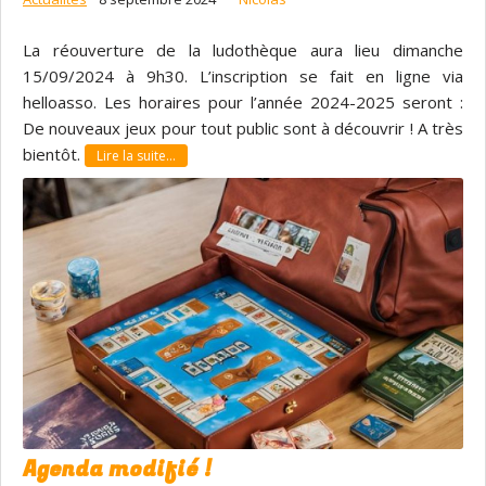
La réouverture de la ludothèque aura lieu dimanche
15/09/2024 à 9h30. L’inscription se fait en ligne via
helloasso. Les horaires pour l’année 2024-2025 seront :
De nouveaux jeux pour tout public sont à découvrir ! A très
bientôt.
Lire la suite…
Agenda modifié !