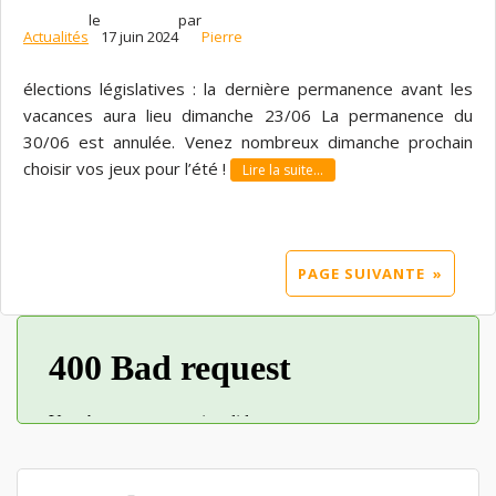
le
par
Actualités
17 juin 2024
Pierre
élections législatives : la dernière permanence avant les
vacances aura lieu dimanche 23/06 La permanence du
30/06 est annulée. Venez nombreux dimanche prochain
choisir vos jeux pour l’été !
Lire la suite…
PAGE SUIVANTE
»