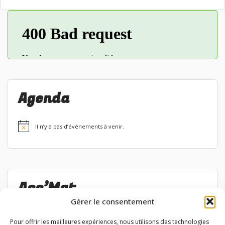
Agenda
Il n’y a pas d’événements à venir.
Notice
Ass’Mat
Gérer le consentement
Liste des permanences
Pour offrir les meilleures expériences, nous utilisons des technologies